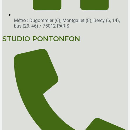
Métro : Dugommier (6), Montgallet (8), Bercy (6, 14),
bus (29, 46)
/ 75012 PARIS
STUDIO PONTONFON