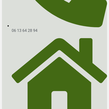
06 13 64 28 94