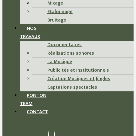
Mixage
Etalonnage
Bruitage
NOS
TRAVAUX
Documentaires
Réalisations sonores
La Musique
Publicités et Institutionnels
Création Musiques et Jingles
Captations spectacles
PONTON
TEAM
CONTACT