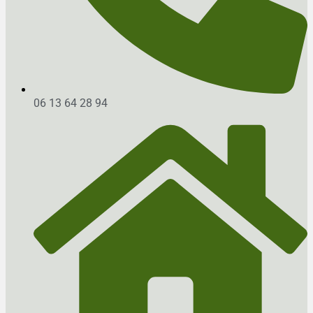
06 13 64 28 94