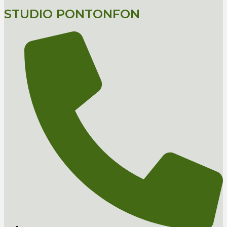
STUDIO PONTONFON