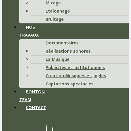
Mixage
Etalonnage
Bruitage
NOS
TRAVAUX
Documentaires
Réalisations sonores
La Musique
Publicités et Institutionnels
Création Musiques et Jingles
Captations spectacles
PONTON
TEAM
CONTACT