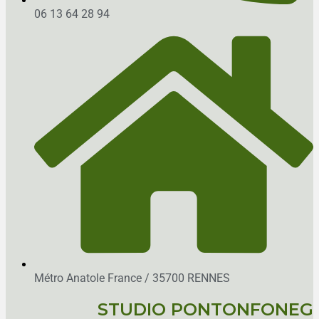
06 13 64 28 94
Métro Anatole France / 35700 RENNES
STUDIO PONTONFONEG