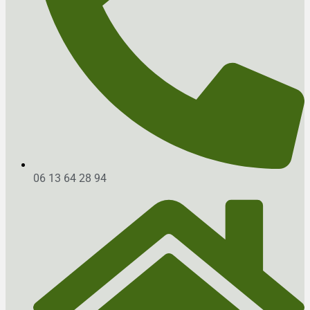
06 13 64 28 94