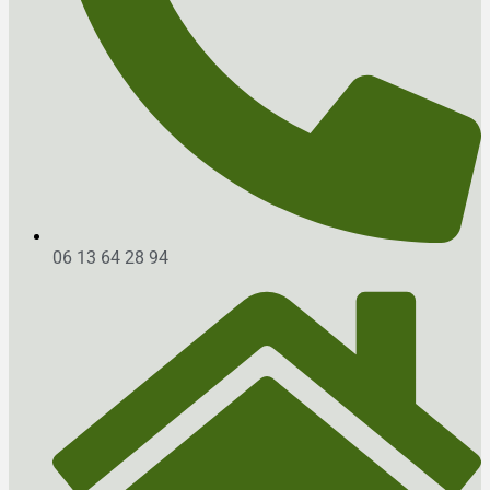
06 13 64 28 94