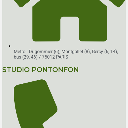
Métro : Dugommier (6), Montgallet (8), Bercy (6, 14),
bus (29, 46)
/ 75012 PARIS
STUDIO PONTONFON