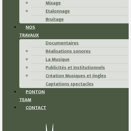
Mixage
Etalonnage
Bruitage
NOS
TRAVAUX
Documentaires
Réalisations sonores
La Musique
Publicités et Institutionnels
Création Musiques et Jingles
Captations spectacles
PONTON
TEAM
CONTACT