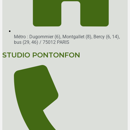
Métro : Dugommier (6), Montgallet (8), Bercy (6, 14),
bus (29, 46)
/ 75012 PARIS
STUDIO PONTONFON