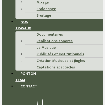
Mixage
Etalonnage
Bruitage
NOS
TRAVAUX
Documentaires
Réalisations sonores
La Musique
Publicités et Institutionnels
Création Musiques et Jingles
Captations spectacles
PONTON
TEAM
CONTACT