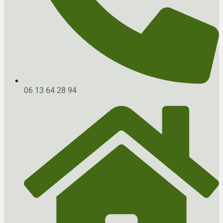
06 13 64 28 94