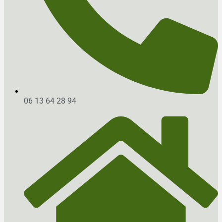
06 13 64 28 94