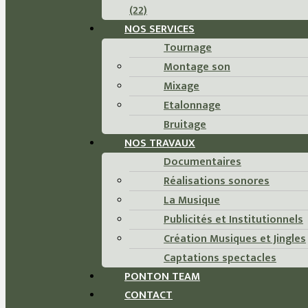
(22)
NOS SERVICES
Tournage
Montage son
Mixage
Etalonnage
Bruitage
NOS TRAVAUX
Documentaires
Réalisations sonores
La Musique
Publicités et Institutionnels
Création Musiques et Jingles
Captations spectacles
PONTON TEAM
CONTACT