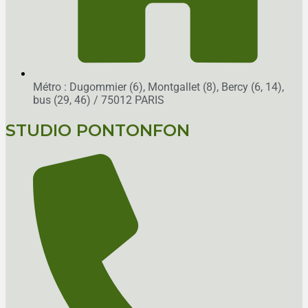
Métro : Dugommier (6), Montgallet (8), Bercy (6, 14),
bus (29, 46)
/ 75012 PARIS
STUDIO PONTONFON