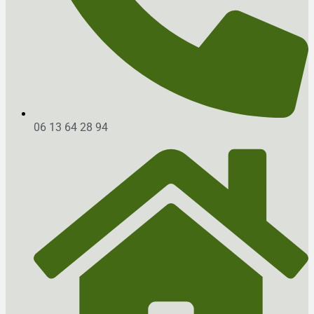
06 13 64 28 94