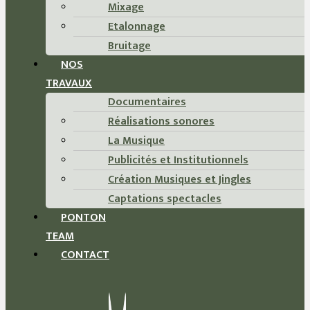
Mixage
Etalonnage
Bruitage
NOS
TRAVAUX
Documentaires
Réalisations sonores
La Musique
Publicités et Institutionnels
Création Musiques et Jingles
Captations spectacles
PONTON
TEAM
CONTACT