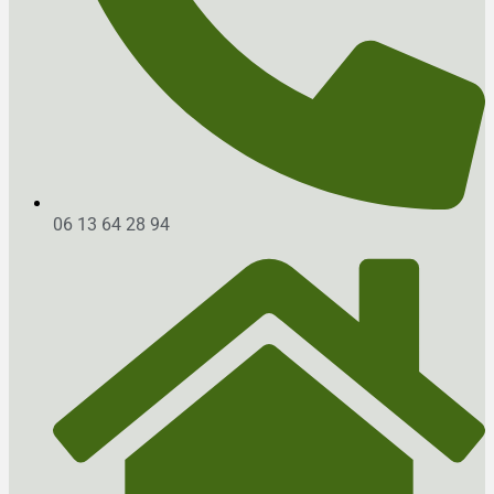
06 13 64 28 94