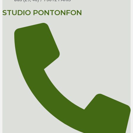
STUDIO PONTONFON