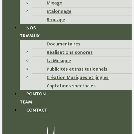
Mixage
Etalonnage
Bruitage
NOS
TRAVAUX
Documentaires
Réalisations sonores
La Musique
Publicités et Institutionnels
Création Musiques et Jingles
Captations spectacles
PONTON
TEAM
CONTACT