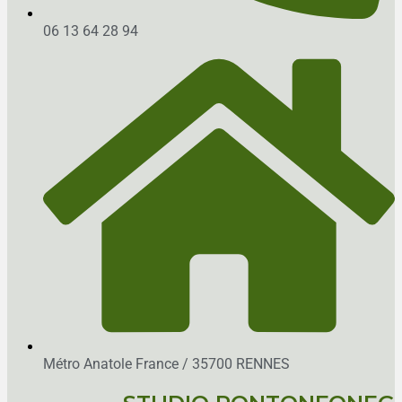
06 13 64 28 94
Métro Anatole France / 35700 RENNES