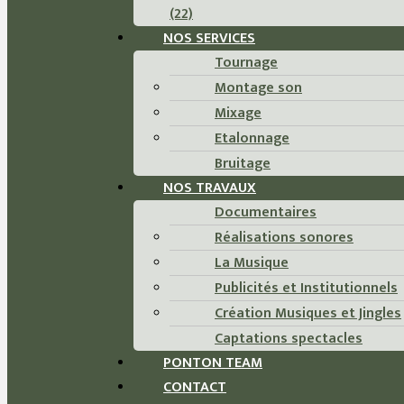
(22)
NOS SERVICES
Tournage
Montage son
Mixage
Etalonnage
Bruitage
NOS TRAVAUX
Documentaires
Réalisations sonores
La Musique
Publicités et Institutionnels
Création Musiques et Jingles
Captations spectacles
PONTON TEAM
CONTACT