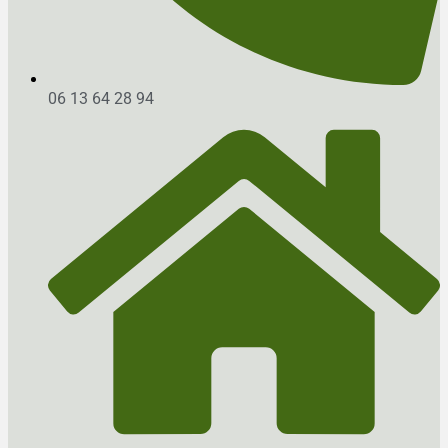
06 13 64 28 94