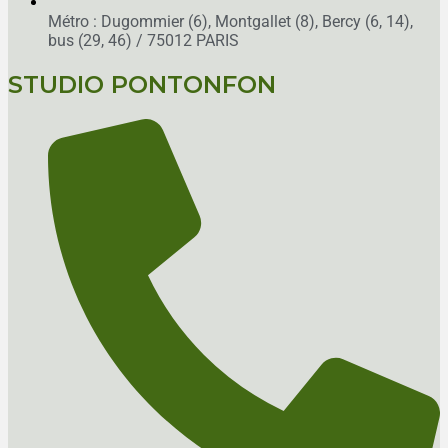
Métro : Dugommier (6), Montgallet (8), Bercy (6, 14),
bus (29, 46)
/ 75012 PARIS
STUDIO PONTONFON