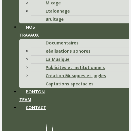
Mixage
Etalonnage
Bruitage
NOS
TRAVAUX
Documentaires
Réalisations sonores
La Musique
Publicités et Institutionnels
Création Musiques et Jingles
Captations spectacles
PONTON
TEAM
CONTACT