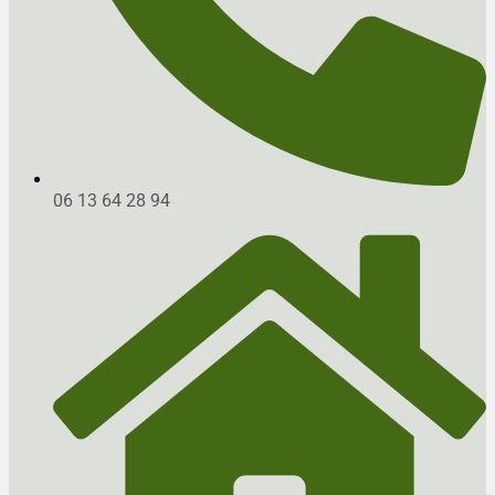
06 13 64 28 94