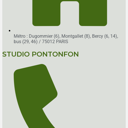
Métro : Dugommier (6), Montgallet (8), Bercy (6, 14),
bus (29, 46)
/ 75012 PARIS
STUDIO PONTONFON