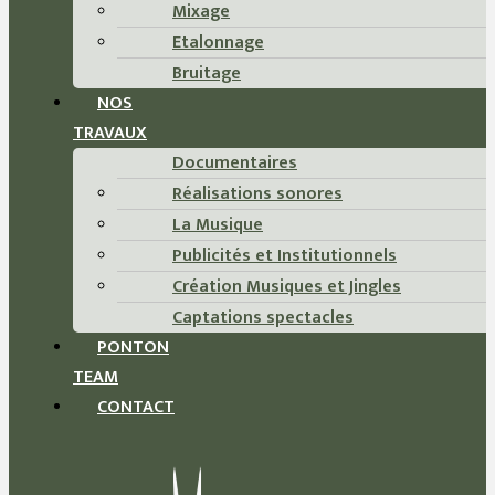
Mixage
Etalonnage
Bruitage
NOS
TRAVAUX
Documentaires
Réalisations sonores
La Musique
Publicités et Institutionnels
Création Musiques et Jingles
Captations spectacles
PONTON
TEAM
CONTACT