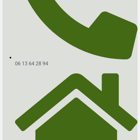
06 13 64 28 94