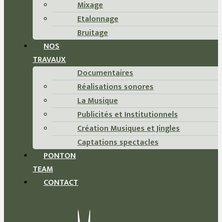
Mixage
Etalonnage
Bruitage
NOS
TRAVAUX
Documentaires
Réalisations sonores
La Musique
Publicités et Institutionnels
Création Musiques et Jingles
Captations spectacles
PONTON
TEAM
CONTACT