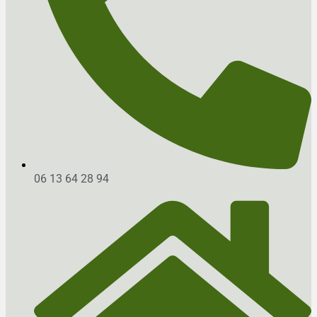
06 13 64 28 94