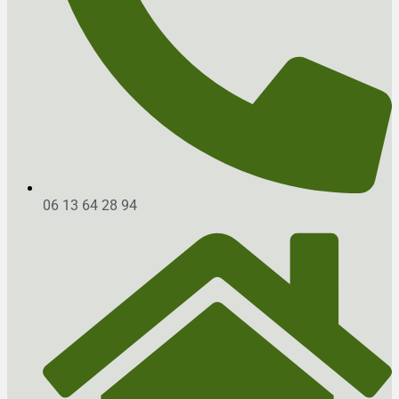
06 13 64 28 94