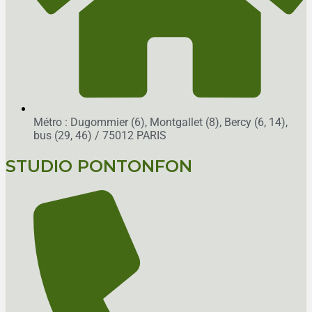
Métro : Dugommier (6), Montgallet (8), Bercy (6, 14),
bus (29, 46)
/ 75012 PARIS
STUDIO PONTONFON